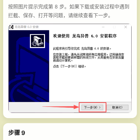
按照图片提示完成第 8 步。如果下载或安装过程中遇到
拦截、保存、打开等问题，请继续查看下一步。
步骤 9