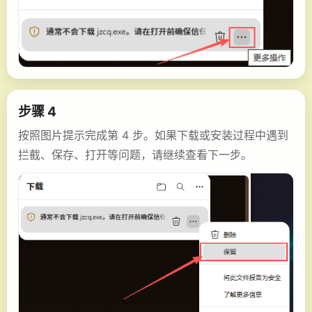
步骤 4
按照图片提示完成第 4 步。如果下载或安装过程中遇到
拦截、保存、打开等问题，请继续查看下一步。