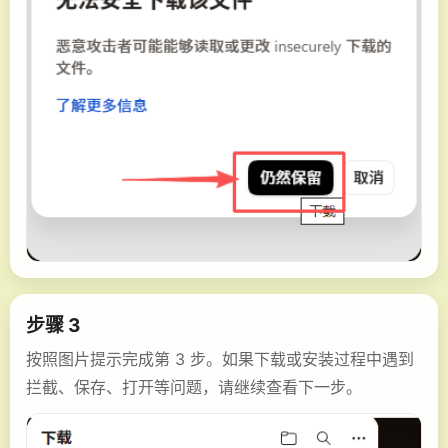
步骤 3
按照图片提示完成第 3 步。如果下载或安装过程中遇到
拦截、保存、打开等问题，请继续查看下一步。