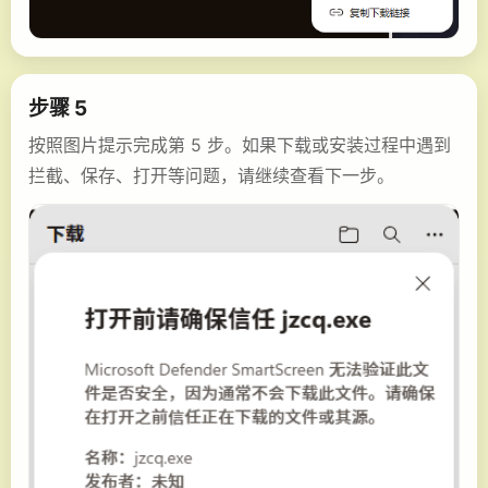
步骤 5
按照图片提示完成第 5 步。如果下载或安装过程中遇到
拦截、保存、打开等问题，请继续查看下一步。