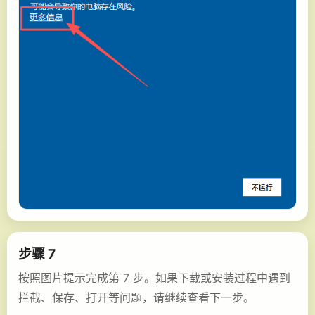
步骤 7
按照图片提示完成第 7 步。如果下载或安装过程中遇到
拦截、保存、打开等问题，请继续查看下一步。