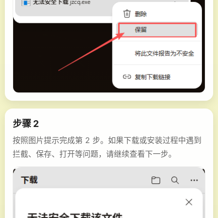
步骤 2
按照图片提示完成第 2 步。如果下载或安装过程中遇到
拦截、保存、打开等问题，请继续查看下一步。