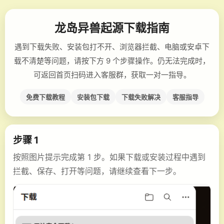
龙岛异兽起源下载指南
遇到下载失败、安装包打不开、浏览器拦截、电脑或安卓下
载不清楚等问题，请按下方 9 个步骤操作。仍无法完成时，
可返回首页扫码进入客服群，获取一对一指导。
免费下载教程
安装包下载
下载失败解决
客服指导
步骤 1
按照图片提示完成第 1 步。如果下载或安装过程中遇到
拦截、保存、打开等问题，请继续查看下一步。