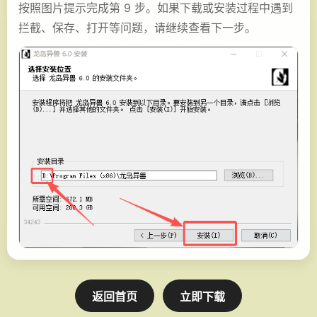
按照图片提示完成第 9 步。如果下载或安装过程中遇到
拦截、保存、打开等问题，请继续查看下一步。
返回首页
立即下载