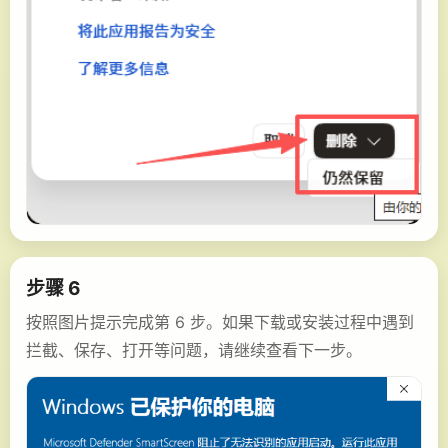
步骤 6
按照图片提示完成第 6 步。如果下载或安装过程中遇到
拦截、保存、打开等问题，请继续查看下一步。